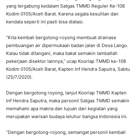
yang tergabung kedalam Satgas TMMD Reguler Ke-108
Kodim 0105/Aceh Barat. Karena segala kesulitan dan
kendala seperti ini pasti bisa diatasi.
“Kita kembali bergotong-royong membuat drainase
pembuangan air dipermukaan badan jalan di Desa Lango.
Kalau tidak ditangani, maka bakal semakin lambatlah
pekerjaan disektor lainnya,” ucap Koorlap TMMD ke-108
Kodim 0105/Aceh Barat, Kapten Inf Hendra Saputra, Sabtu
(25/7/2020).
Dengan bergotong royong, lanjut Koorlap TMMD Kapten
Inf Hendra Saputra, maka personil Satgas TMMD semakin
memahami apa makna dan tujuan dari kegiatan yang
merupakan warisan budaya leluhur bangsa Indonesia ini.
“Dengan bergotong-royong, semangat personil kembali