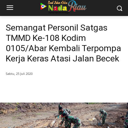
Semangat Personil Satgas
TMMD Ke-108 Kodim
0105/Abar Kembali Terpompa
Kerja Keras Atasi Jalan Becek
Sabtu, 25 Juli 2020