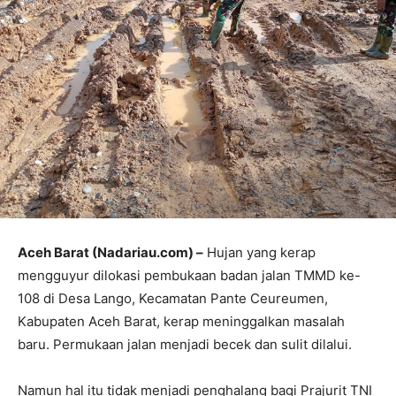
Aceh Barat (Nadariau.com) –
Hujan yang kerap
mengguyur dilokasi pembukaan badan jalan TMMD ke-
108 di Desa Lango, Kecamatan Pante Ceureumen,
Kabupaten Aceh Barat, kerap meninggalkan masalah
baru. Permukaan jalan menjadi becek dan sulit dilalui.
Namun hal itu tidak menjadi penghalang bagi Prajurit TNI