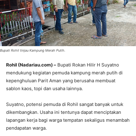
Bupati Rohil tinjau Kampung Merah Putih.
Rohil (Nadariau.com) –
Bupati Rokan Hilir H Suyatno
mendukung kegiatan pemuda kampung merah putih di
kepenghuluan Parit Aman yang berusaha membuat
sablon kaos, topi dan usaha lainnya.
Suyatno, potensi pemuda di Rohil sangat banyak untuk
dikembangkan. Usaha ini tentunya dapat menciptakan
lapangan kerja bagi warga tempatan sekaligus menambah
pendapatan warga.