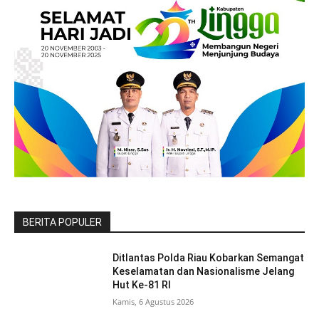
BERITA POPULER
Ditlantas Polda Riau Kobarkan Semangat
Keselamatan dan Nasionalisme Jelang
Hut Ke-81 RI
Kamis, 6 Agustus 2026