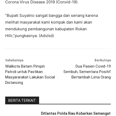
Corona Virus Disease 2019 (Convid-19).
“Bupati Suyatno sangat bangga dan senang karena
melihat masyarakat kami kompak dan kami akan
mendukung pembangunan kabupaten Rokan
Hilir,”pungkasnya. (Adv/sd)
Sebelumnya
Berikutnya
Walikota Batam Pimpin
Dua Pasien Covid-19
Patroli untuk Pastikan
Sembuh, Sementara Positif
Masyararakat Lakukan Social
Bertambah Lima Orang
Distancing
BERITA TERKAIT
Ditlantas Polda Riau Kobarkan Semangat