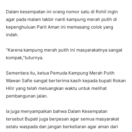
Dalam kesempatan ini orang nomor satu di Rohil ingin
agar pada malam takbir nanti kampung merah putih di
kepenghuluan Parit Aman ini memasang colok yang
indah.
“Karena kampung merah putih ini masyarakatnya sangat
kompak,”tuturnya.
Sementara itu, ketua Pemuda Kampung Merah Putih
Wawan Safie sangat berterima kasih kepada bupati Rokan
Hilir yang telah meluangkan waktu untuk melihat
pembangunan jalan.
Ia juga menyampaikan bahwa Dalam Kesempatan
tersebut Bupati juga berpesan agar semua masyarakat
selalu waspada dan jangan berkeliaran agar aman dari