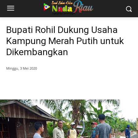
Bupati Rohil Dukung Usaha
Kampung Merah Putih untuk
Dikembangkan
Minggu, 3 Mei 2020