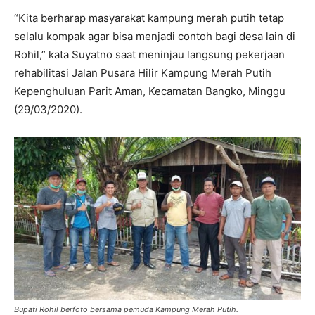
“Kita berharap masyarakat kampung merah putih tetap
selalu kompak agar bisa menjadi contoh bagi desa lain di
Rohil,” kata Suyatno saat meninjau langsung pekerjaan
rehabilitasi Jalan Pusara Hilir Kampung Merah Putih
Kepenghuluan Parit Aman, Kecamatan Bangko, Minggu
(29/03/2020).
Bupati Rohil berfoto bersama pemuda Kampung Merah Putih.