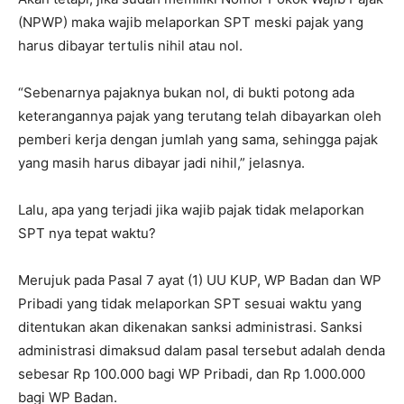
(NPWP) maka wajib melaporkan SPT meski pajak yang
harus dibayar tertulis nihil atau nol.
“Sebenarnya pajaknya bukan nol, di bukti potong ada
keterangannya pajak yang terutang telah dibayarkan oleh
pemberi kerja dengan jumlah yang sama, sehingga pajak
yang masih harus dibayar jadi nihil,” jelasnya.
Lalu, apa yang terjadi jika wajib pajak tidak melaporkan
SPT nya tepat waktu?
Merujuk pada Pasal 7 ayat (1) UU KUP, WP Badan dan WP
Pribadi yang tidak melaporkan SPT sesuai waktu yang
ditentukan akan dikenakan sanksi administrasi. Sanksi
administrasi dimaksud dalam pasal tersebut adalah denda
sebesar Rp 100.000 bagi WP Pribadi, dan Rp 1.000.000
bagi WP Badan.