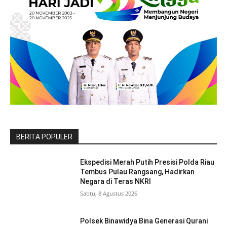
BERITA POPULER
Ekspedisi Merah Putih Presisi Polda Riau
Tembus Pulau Rangsang, Hadirkan
Negara di Teras NKRI
Sabtu, 8 Agustus 2026
Polsek Binawidya Bina Generasi Qurani