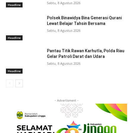
Sabtu, 8 Agustus 2026
Headline
Polsek Binawidya Bina Generasi Qurani
Lewat Belajar Tahsin Bersama
Sabtu, 8 Agustus 2026
Headline
Pantau Titik Rawan Karhutla, Polda Riau
Gelar Patroli Darat dan Udara
Sabtu, 8 Agustus 2026
Headline
- Advertisment -