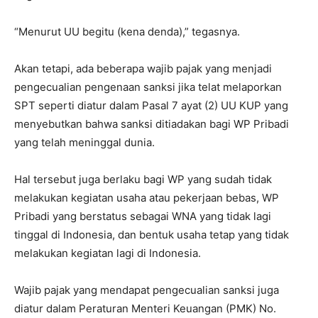
“Menurut UU begitu (kena denda),” tegasnya.
Akan tetapi, ada beberapa wajib pajak yang menjadi
pengecualian pengenaan sanksi jika telat melaporkan
SPT seperti diatur dalam Pasal 7 ayat (2) UU KUP yang
menyebutkan bahwa sanksi ditiadakan bagi WP Pribadi
yang telah meninggal dunia.
Hal tersebut juga berlaku bagi WP yang sudah tidak
melakukan kegiatan usaha atau pekerjaan bebas, WP
Pribadi yang berstatus sebagai WNA yang tidak lagi
tinggal di Indonesia, dan bentuk usaha tetap yang tidak
melakukan kegiatan lagi di Indonesia.
Wajib pajak yang mendapat pengecualian sanksi juga
diatur dalam Peraturan Menteri Keuangan (PMK) No.