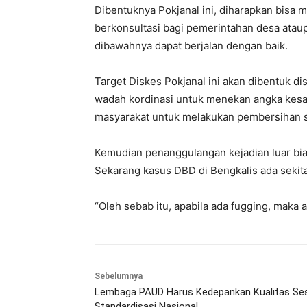
Dibentuknya Pokjanal ini, diharapkan bisa 
berkonsultasi bagi pemerintahan desa ataup
dibawahnya dapat berjalan dengan baik.
Target Diskes Pokjanal ini akan dibentuk dis
wadah kordinasi untuk menekan angka kesa
masyarakat untuk melakukan pembersihan 
Kemudian penanggulangan kejadian luar bia
Sekarang kasus DBD di Bengkalis ada sekita
“Oleh sebab itu, apabila ada fugging, maka a
Sebelumnya
Lembaga PAUD Harus Kedepankan Kualitas Se
Standardisasi Nasional