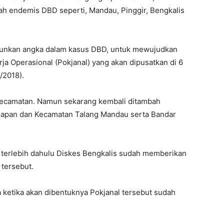
h endemis DBD seperti, Mandau, Pinggir, Bengkalis
runkan angka dalam kasus DBD, untuk mewujudkan
 Operasional (Pokjanal) yang akan dipusatkan di 6
/2018).
kecamatan. Namun sekarang kembali ditambah
olapan dan Kecamatan Talang Mandau serta Bandar
terlebih dahulu Diskes Bengkalis sudah memberikan
tersebut.
ketika akan dibentuknya Pokjanal tersebut sudah