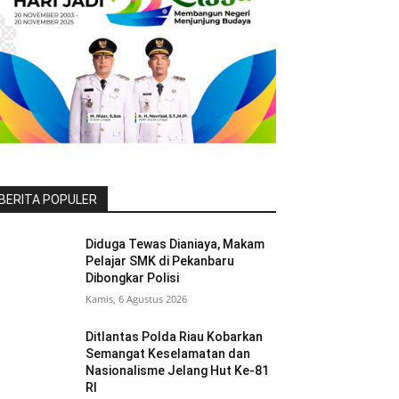
BERITA POPULER
Diduga Tewas Dianiaya, Makam
Pelajar SMK di Pekanbaru
Dibongkar Polisi
Kamis, 6 Agustus 2026
Ditlantas Polda Riau Kobarkan
Semangat Keselamatan dan
Nasionalisme Jelang Hut Ke-81
RI