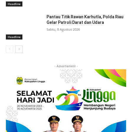
Headline
Pantau Titik Rawan Karhutla, Polda Riau
Gelar Patroli Darat dan Udara
Sabtu, 8 Agustus 2026
Headline
- Advertisment -