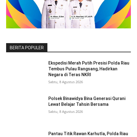
BERITA POPULER
Ekspedisi Merah Putih Presisi Polda Riau
Tembus Pulau Rangsang, Hadirkan
Negara di Teras NKRI
Sabtu, 8 Agustus 2026
Polsek Binawidya Bina Generasi Qurani
Lewat Belajar Tahsin Bersama
Sabtu, 8 Agustus 2026
Pantau Titik Rawan Karhutla, Polda Riau