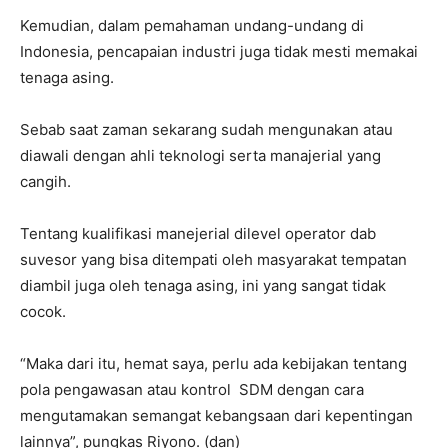
Kemudian, dalam pemahaman undang-undang di
Indonesia, pencapaian industri juga tidak mesti memakai
tenaga asing.
Sebab saat zaman sekarang sudah mengunakan atau
diawali dengan ahli teknologi serta manajerial yang
cangih.
Tentang kualifikasi manejerial dilevel operator dab
suvesor yang bisa ditempati oleh masyarakat tempatan
diambil juga oleh tenaga asing, ini yang sangat tidak
cocok.
“Maka dari itu, hemat saya, perlu ada kebijakan tentang
pola pengawasan atau kontrol SDM dengan cara
mengutamakan semangat kebangsaan dari kepentingan
lainnya”, pungkas Riyono. (dan)