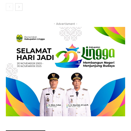
- Advertisment -