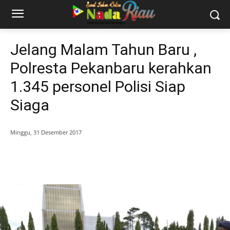
Jelang Malam Tahun Baru ,
Polresta Pekanbaru kerahkan
1.345 personel Polisi Siap
Siaga
Minggu, 31 Desember 2017