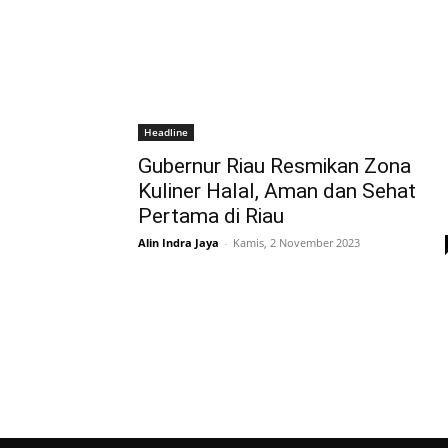
Headline
Gubernur Riau Resmikan Zona
Kuliner Halal, Aman dan Sehat
Pertama di Riau
Alin Indra Jaya
-
Kamis, 2 November 2023