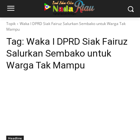
Topik
Waka I DPRD Siak Fairuz Salurkan Sembako untuk Warga Tak
Mampu
Tag:
Waka I DPRD Siak Fairuz
Salurkan Sembako untuk
Warga Tak Mampu
Headline