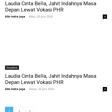
Laudia Cinta Bella, Jahit Indahnya Masa
Depan Lewat Vokasi PHR
Alin Indra Jaya
-
Rabu, 26 Juni 2024
0
Headline
Laudia Cinta Bella, Jahit Indahnya Masa
Depan Lewat Vokasi PHR
Alin Indra Jaya
-
Selasa, 25 Juni 2024
0
1
2