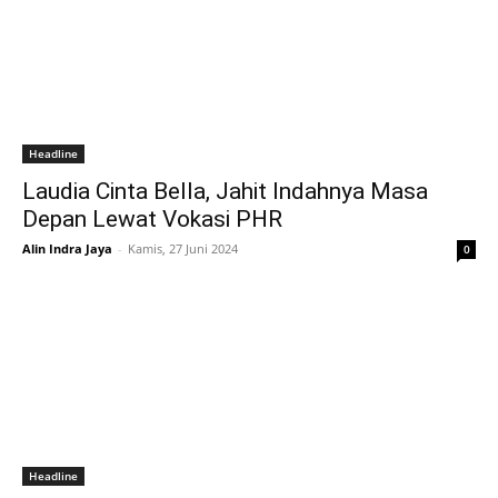
Headline
Laudia Cinta Bella, Jahit Indahnya Masa
Depan Lewat Vokasi PHR
Alin Indra Jaya
-
Kamis, 27 Juni 2024
0
Headline