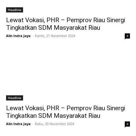
Headline
Lewat Vokasi, PHR – Pemprov Riau Sinergi
Tingkatkan SDM Masyarakat Riau
Alin Indra Jaya
-
Kamis, 21 November 2024
0
Headline
Lewat Vokasi, PHR – Pemprov Riau Sinergi
Tingkatkan SDM Masyarakat Riau
Alin Indra Jaya
-
Rabu, 20 November 2024
0