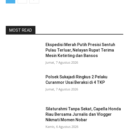
MOST READ
Ekspedisi Merah Putih Presisi Sentuh
Pulau Terluar, Nelayan Rupat Terima
Mesin Ketinting dan Bansos
Jumat, 7 Agustus 2026
Polsek Sukajadi Ringkus 2 Pelaku
Curanmor Usai Beraksi di 4 TKP
Jumat, 7 Agustus 2026
Silaturahmi Tanpa Sekat, Capella Honda
Riau Bersama Jurnalis dan Vlogger
Nikmati Momen Nobar
Kamis, 6 Agustus 2026