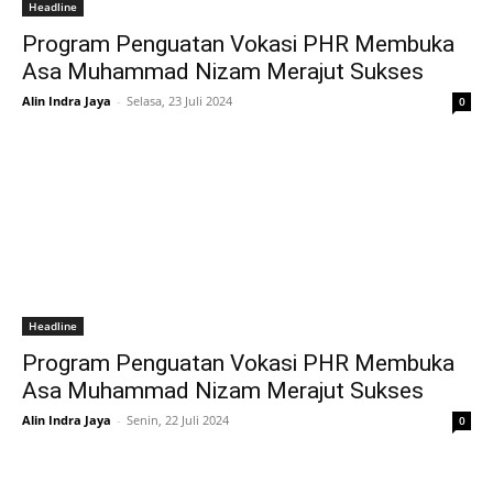
Headline
Program Penguatan Vokasi PHR Membuka
Asa Muhammad Nizam Merajut Sukses
Alin Indra Jaya
-
Selasa, 23 Juli 2024
0
Headline
Program Penguatan Vokasi PHR Membuka
Asa Muhammad Nizam Merajut Sukses
Alin Indra Jaya
-
Senin, 22 Juli 2024
0