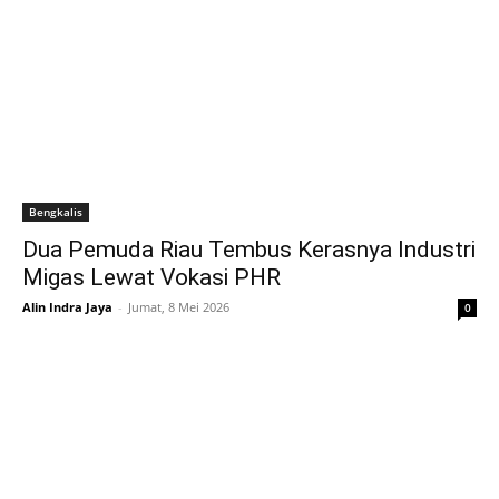
Bengkalis
Dua Pemuda Riau Tembus Kerasnya Industri
Migas Lewat Vokasi PHR
Alin Indra Jaya
-
Jumat, 8 Mei 2026
0