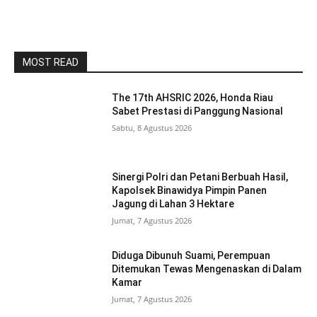
MOST READ
The 17th AHSRIC 2026, Honda Riau
Sabet Prestasi di Panggung Nasional
Sabtu, 8 Agustus 2026
Sinergi Polri dan Petani Berbuah Hasil,
Kapolsek Binawidya Pimpin Panen
Jagung di Lahan 3 Hektare
Jumat, 7 Agustus 2026
Diduga Dibunuh Suami, Perempuan
Ditemukan Tewas Mengenaskan di Dalam
Kamar
Jumat, 7 Agustus 2026