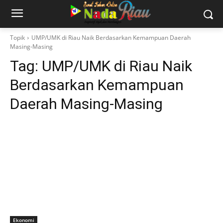
Topik
UMP/UMK di Riau Naik Berdasarkan Kemampuan Daerah
Masing-Masing
Tag:
UMP/UMK di Riau Naik
Berdasarkan Kemampuan
Daerah Masing-Masing
Ekonomi