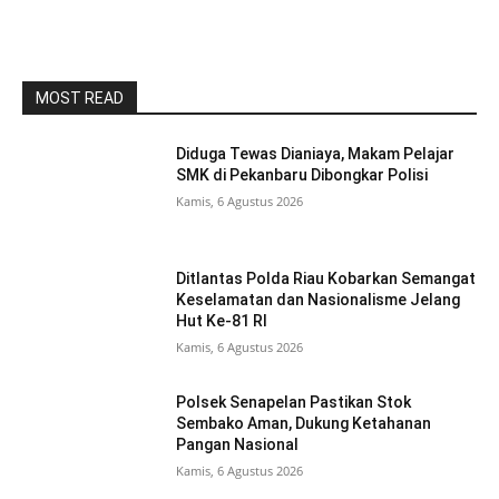
MOST READ
Diduga Tewas Dianiaya, Makam Pelajar
SMK di Pekanbaru Dibongkar Polisi
Kamis, 6 Agustus 2026
Ditlantas Polda Riau Kobarkan Semangat
Keselamatan dan Nasionalisme Jelang
Hut Ke-81 RI
Kamis, 6 Agustus 2026
Polsek Senapelan Pastikan Stok
Sembako Aman, Dukung Ketahanan
Pangan Nasional
Kamis, 6 Agustus 2026