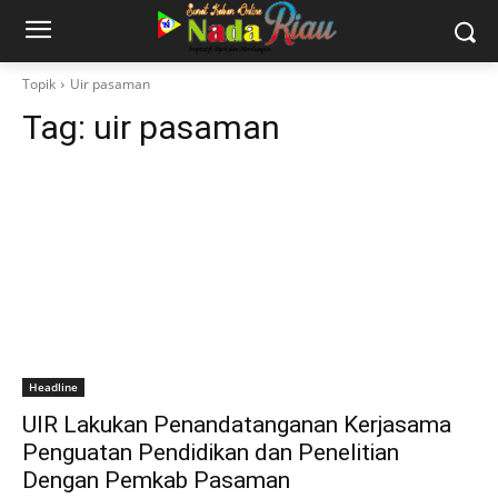
Topik
Uir pasaman
Tag:
uir pasaman
Headline
UIR Lakukan Penandatanganan Kerjasama
Penguatan Pendidikan dan Penelitian
Dengan Pemkab Pasaman