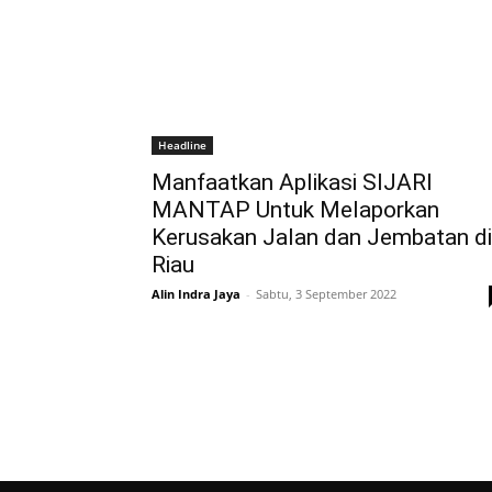
Headline
Manfaatkan Aplikasi SIJARI
MANTAP Untuk Melaporkan
Kerusakan Jalan dan Jembatan di
Riau
Alin Indra Jaya
-
Sabtu, 3 September 2022