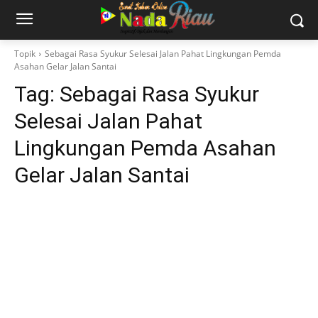
Topik
Sebagai Rasa Syukur Selesai Jalan Pahat Lingkungan Pemda
Asahan Gelar Jalan Santai
Tag:
Sebagai Rasa Syukur
Selesai Jalan Pahat
Lingkungan Pemda Asahan
Gelar Jalan Santai