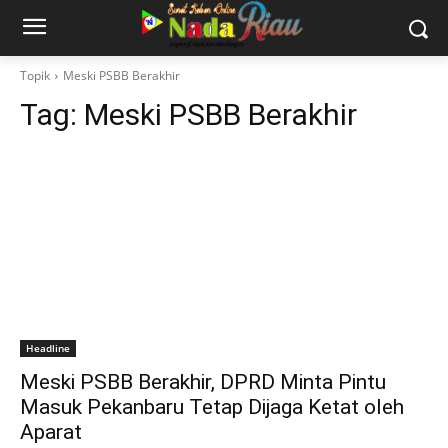
Topik
Meski PSBB Berakhir
Tag:
Meski PSBB Berakhir
Headline
Meski PSBB Berakhir, DPRD Minta Pintu
Masuk Pekanbaru Tetap Dijaga Ketat oleh
Aparat