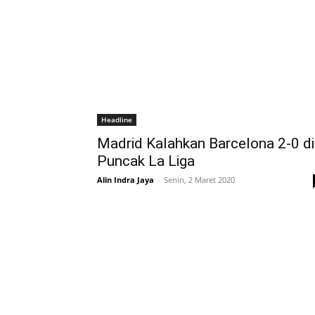
Headline
Madrid Kalahkan Barcelona 2-0 di
Puncak La Liga
Alin Indra Jaya
-
Senin, 2 Maret 2020