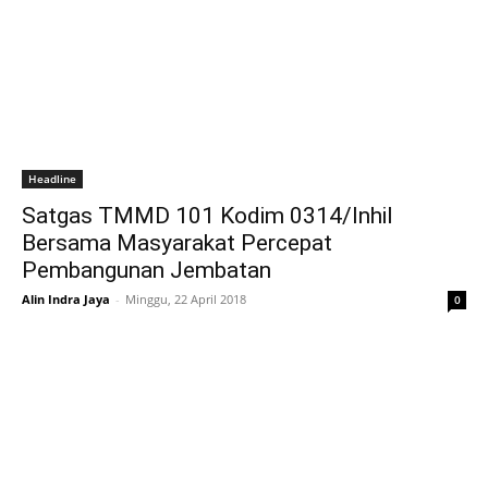
Headline
Satgas TMMD 101 Kodim 0314/Inhil
Bersama Masyarakat Percepat
Pembangunan Jembatan
Alin Indra Jaya
-
Minggu, 22 April 2018
0