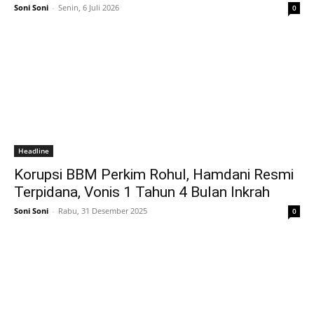
Soni Soni
-
Senin, 6 Juli 2026
0
Headline
Korupsi BBM Perkim Rohul, Hamdani Resmi
Terpidana, Vonis 1 Tahun 4 Bulan Inkrah
Soni Soni
-
Rabu, 31 Desember 2025
0