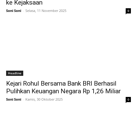
ke Kejaksaan
Soni Soni
-
Selasa, 11 November 2025
0
Headline
Kejari Rohul Bersama Bank BRI Berhasil
Pulihkan Keuangan Negara Rp 1,26 Miliar
Soni Soni
-
Kamis, 30 Oktober 2025
0