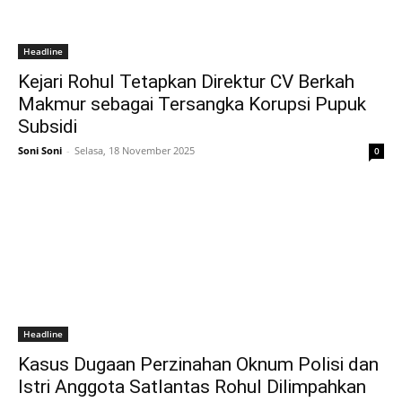
Headline
Kejari Rohul Tetapkan Direktur CV Berkah
Makmur sebagai Tersangka Korupsi Pupuk
Subsidi
Soni Soni
-
Selasa, 18 November 2025
0
Headline
Kasus Dugaan Perzinahan Oknum Polisi dan
Istri Anggota Satlantas Rohul Dilimpahkan