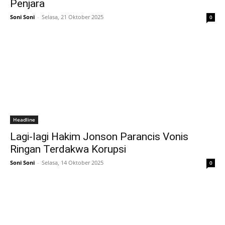
Penjara
Soni Soni
-
Selasa, 21 Oktober 2025
0
Headline
Lagi-lagi Hakim Jonson Parancis Vonis
Ringan Terdakwa Korupsi
Soni Soni
-
Selasa, 14 Oktober 2025
0