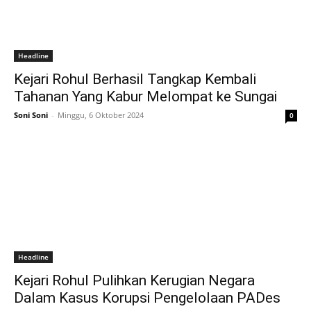
Headline
Kejari Rohul Berhasil Tangkap Kembali
Tahanan Yang Kabur Melompat ke Sungai
Soni Soni
-
Minggu, 6 Oktober 2024
0
Headline
Kejari Rohul Pulihkan Kerugian Negara
Dalam Kasus Korupsi Pengelolaan PADes