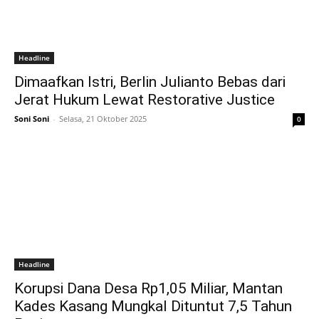
Headline
Dimaafkan Istri, Berlin Julianto Bebas dari
Jerat Hukum Lewat Restorative Justice
Soni Soni
-
Selasa, 21 Oktober 2025
0
Headline
Korupsi Dana Desa Rp1,05 Miliar, Mantan
Kades Kasang Mungkal Dituntut 7,5 Tahun