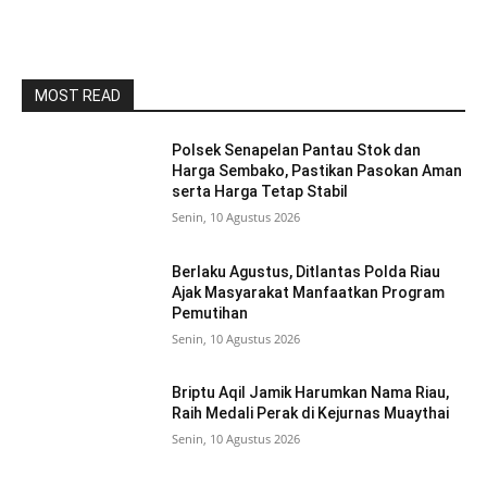
MOST READ
Polsek Senapelan Pantau Stok dan
Harga Sembako, Pastikan Pasokan Aman
serta Harga Tetap Stabil
Senin, 10 Agustus 2026
Berlaku Agustus, Ditlantas Polda Riau
Ajak Masyarakat Manfaatkan Program
Pemutihan
Senin, 10 Agustus 2026
Briptu Aqil Jamik Harumkan Nama Riau,
Raih Medali Perak di Kejurnas Muaythai
Senin, 10 Agustus 2026