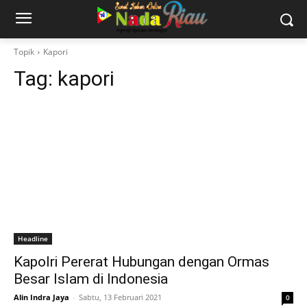
Topik
Kapori
Tag:
kapori
Headline
Kapolri Pererat Hubungan dengan Ormas
Besar Islam di Indonesia
Alin Indra Jaya
-
Sabtu, 13 Februari 2021
0