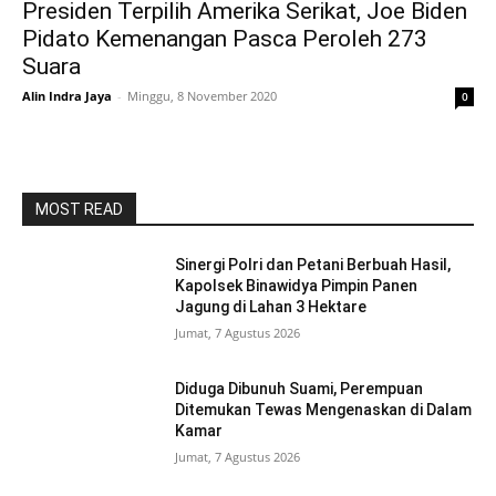
Presiden Terpilih Amerika Serikat, Joe Biden
Pidato Kemenangan Pasca Peroleh 273
Suara
Alin Indra Jaya
-
Minggu, 8 November 2020
0
MOST READ
Sinergi Polri dan Petani Berbuah Hasil,
Kapolsek Binawidya Pimpin Panen
Jagung di Lahan 3 Hektare
Jumat, 7 Agustus 2026
Diduga Dibunuh Suami, Perempuan
Ditemukan Tewas Mengenaskan di Dalam
Kamar
Jumat, 7 Agustus 2026