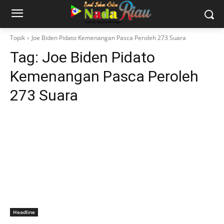
Topik
Joe Biden Pidato Kemenangan Pasca Peroleh 273 Suara
Tag:
Joe Biden Pidato
Kemenangan Pasca Peroleh
273 Suara
Headline