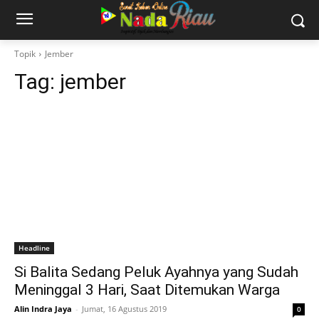
Topik
Jember
Tag:
jember
Headline
Si Balita Sedang Peluk Ayahnya yang Sudah
Meninggal 3 Hari, Saat Ditemukan Warga
Alin Indra Jaya
-
Jumat, 16 Agustus 2019
0