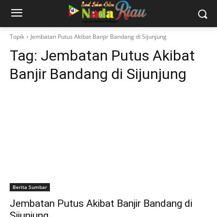
Topik
Jembatan Putus Akibat Banjir Bandang di Sijunjung
Tag:
Jembatan Putus Akibat
Banjir Bandang di Sijunjung
Berita Sumbar
Jembatan Putus Akibat Banjir Bandang di
Sijunjung