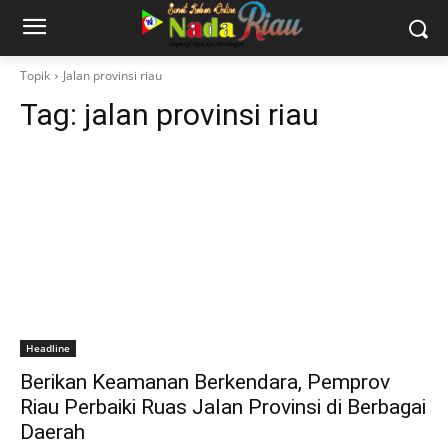
Topik
Jalan provinsi riau
Tag:
jalan provinsi riau
Headline
Berikan Keamanan Berkendara, Pemprov
Riau Perbaiki Ruas Jalan Provinsi di Berbagai
Daerah