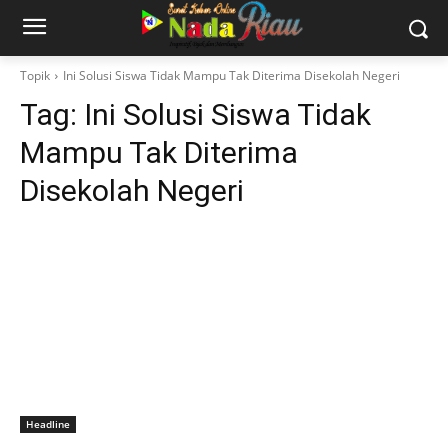
Topik
Ini Solusi Siswa Tidak Mampu Tak Diterima Disekolah Negeri
Tag:
Ini Solusi Siswa Tidak
Mampu Tak Diterima
Disekolah Negeri
Headline