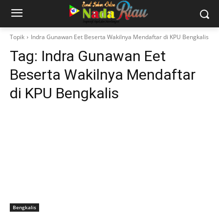
Topik
Indra Gunawan Eet Beserta Wakilnya Mendaftar di KPU Bengkalis
Tag:
Indra Gunawan Eet
Beserta Wakilnya Mendaftar
di KPU Bengkalis
Bengkalis