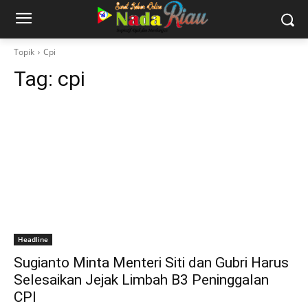
Topik
Cpi
Tag:
cpi
Headline
Sugianto Minta Menteri Siti dan Gubri Harus
Selesaikan Jejak Limbah B3 Peninggalan
CPI