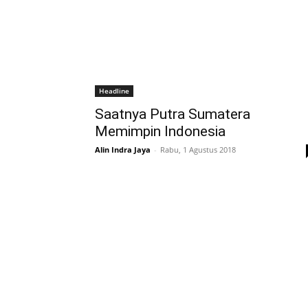
Headline
Saatnya Putra Sumatera
Memimpin Indonesia
Alin Indra Jaya
-
Rabu, 1 Agustus 2018