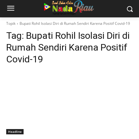
Topik
Bupati Rohil Isolasi Diri di Rumah Sendiri Karena Positif Covid-19
Tag:
Bupati Rohil Isolasi Diri di
Rumah Sendiri Karena Positif
Covid-19
Headline