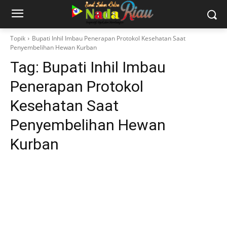
Topik
Bupati Inhil Imbau Penerapan Protokol Kesehatan Saat
Penyembelihan Hewan Kurban
Tag:
Bupati Inhil Imbau
Penerapan Protokol
Kesehatan Saat
Penyembelihan Hewan
Kurban