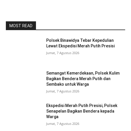
MOST READ
Polsek Binawidya Tebar Kepedulian
Lewat Ekspedisi Merah Putih Presisi
Jumat, 7 Agustus 2026
Semangat Kemerdekaan, Polsek Kulim
Bagikan Bendera Merah Putih dan
Sembako untuk Warga
Jumat, 7 Agustus 2026
Ekspedisi Merah Putih Presisi, Polsek
Senapelan Bagikan Bendera kepada
Warga
Jumat, 7 Agustus 2026