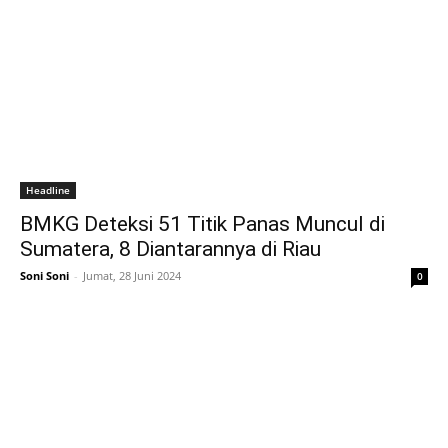
Headline
BMKG Deteksi 51 Titik Panas Muncul di
Sumatera, 8 Diantarannya di Riau
Soni Soni
-
Jumat, 28 Juni 2024
0