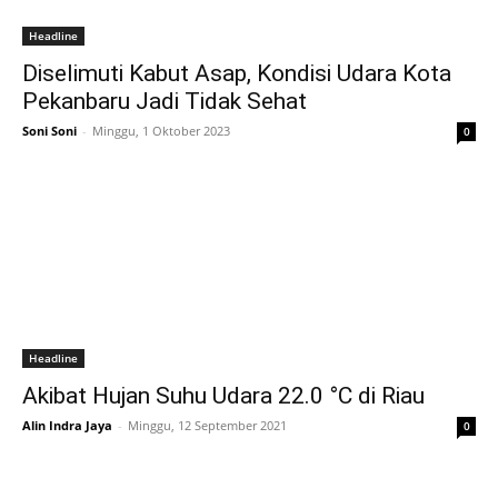
Headline
Diselimuti Kabut Asap, Kondisi Udara Kota
Pekanbaru Jadi Tidak Sehat
Soni Soni
-
Minggu, 1 Oktober 2023
0
Headline
Akibat Hujan Suhu Udara 22.0 °C di Riau
Alin Indra Jaya
-
Minggu, 12 September 2021
0