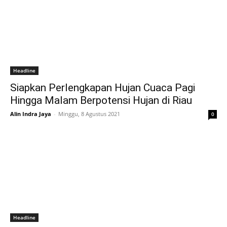
Headline
Siapkan Perlengkapan Hujan Cuaca Pagi
Hingga Malam Berpotensi Hujan di Riau
Alin Indra Jaya
-
Minggu, 8 Agustus 2021
0
Headline