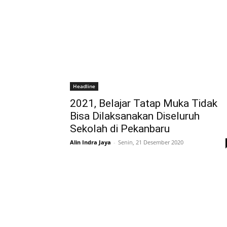
Headline
2021, Belajar Tatap Muka Tidak
Bisa Dilaksanakan Diseluruh
Sekolah di Pekanbaru
Alin Indra Jaya
-
Senin, 21 Desember 2020