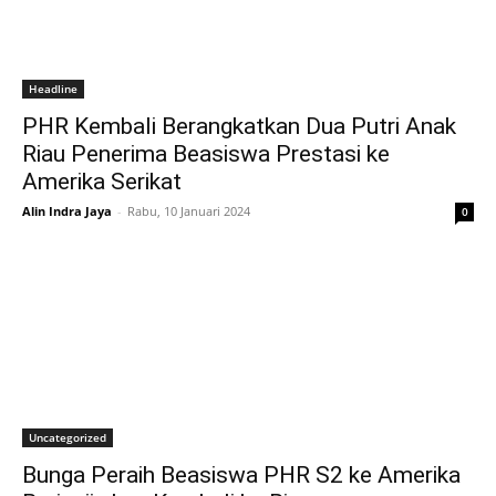
Headline
PHR Kembali Berangkatkan Dua Putri Anak
Riau Penerima Beasiswa Prestasi ke
Amerika Serikat
Alin Indra Jaya
-
Rabu, 10 Januari 2024
0
Uncategorized
Bunga Peraih Beasiswa PHR S2 ke Amerika