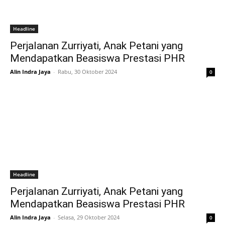
Headline
Perjalanan Zurriyati, Anak Petani yang
Mendapatkan Beasiswa Prestasi PHR
Alin Indra Jaya
-
Rabu, 30 Oktober 2024
0
Headline
Perjalanan Zurriyati, Anak Petani yang
Mendapatkan Beasiswa Prestasi PHR
Alin Indra Jaya
-
Selasa, 29 Oktober 2024
0