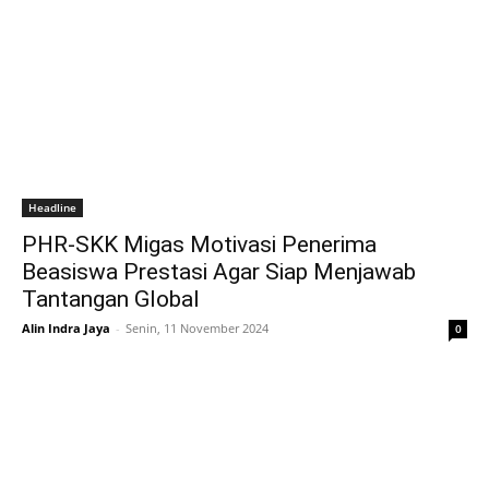
Headline
PHR-SKK Migas Motivasi Penerima
Beasiswa Prestasi Agar Siap Menjawab
Tantangan Global
Alin Indra Jaya
-
Senin, 11 November 2024
0