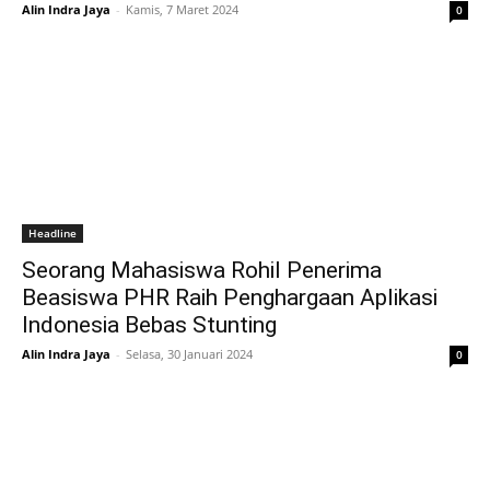
Alin Indra Jaya
-
Kamis, 7 Maret 2024
0
Headline
Seorang Mahasiswa Rohil Penerima
Beasiswa PHR Raih Penghargaan Aplikasi
Indonesia Bebas Stunting
Alin Indra Jaya
-
Selasa, 30 Januari 2024
0