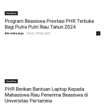
Headline
Program Beasiswa Prestasi PHR Terbuka
Bagi Putra Putri Riau Tahun 2024
Alin Indra Jaya
-
Kamis, 30 Mei 2024
0
Headline
PHR Berikan Bantuan Laptop Kepada
Mahasiswa Riau Penerima Beasiswa di
Universitas Pertamina