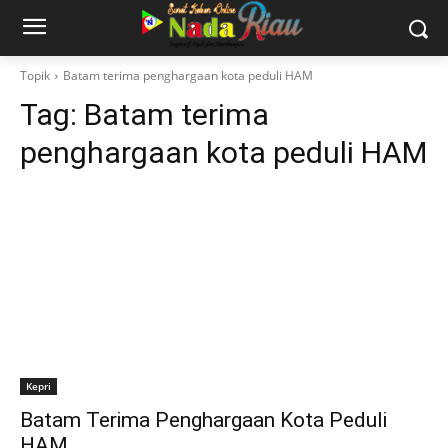
Topik
Batam terima penghargaan kota peduli HAM
Tag:
Batam terima
penghargaan kota peduli HAM
Kepri
Batam Terima Penghargaan Kota Peduli
HAM