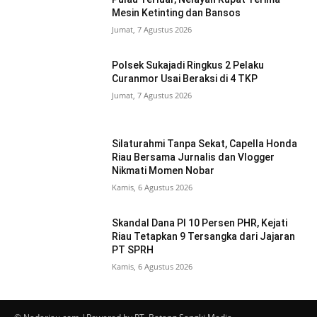
Mesin Ketinting dan Bansos
Jumat, 7 Agustus 2026
Polsek Sukajadi Ringkus 2 Pelaku
Curanmor Usai Beraksi di 4 TKP
Jumat, 7 Agustus 2026
Silaturahmi Tanpa Sekat, Capella Honda
Riau Bersama Jurnalis dan Vlogger
Nikmati Momen Nobar
Kamis, 6 Agustus 2026
Skandal Dana PI 10 Persen PHR, Kejati
Riau Tetapkan 9 Tersangka dari Jajaran
PT SPRH
Kamis, 6 Agustus 2026