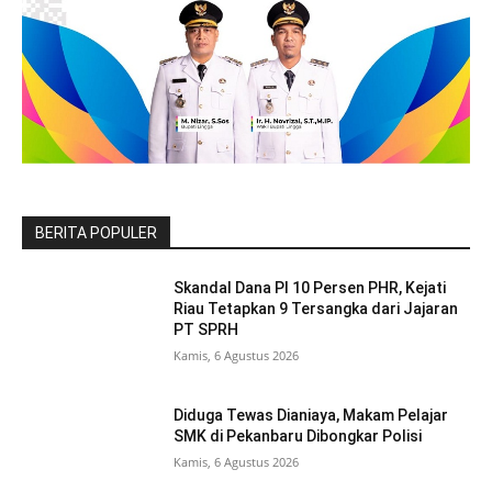
BERITA POPULER
Skandal Dana PI 10 Persen PHR, Kejati
Riau Tetapkan 9 Tersangka dari Jajaran
PT SPRH
Kamis, 6 Agustus 2026
Diduga Tewas Dianiaya, Makam Pelajar
SMK di Pekanbaru Dibongkar Polisi
Kamis, 6 Agustus 2026