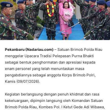
Pekanbaru (Nadariau.com)
– Satuan Brimob Polda Riau
menggelar Upacara Tradisi Pelepasan Purna Bhakti
sebagai bentuk penghormatan dan apresiasi kepada
enam personel yang telah menuntaskan masa
pengabdiannya sebagai anggota Korps Brimob Polri,
Kamis (09/07/2026).
Kegiatan berlangsung dengan penuh khidmat dan rasa
kekeluargaan, dipimpin langsung oleh Komandan Satuan
Brimob Polda Riau, Kombes Pol. I Ketut Gede Adi Wibawa,