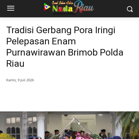
Tradisi Gerbang Pora Iringi
Pelepasan Enam
Purnawirawan Brimob Polda
Riau
Kamis, 9 Juli 2026