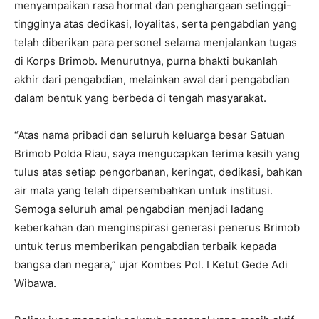
menyampaikan rasa hormat dan penghargaan setinggi-
tingginya atas dedikasi, loyalitas, serta pengabdian yang
telah diberikan para personel selama menjalankan tugas
di Korps Brimob. Menurutnya, purna bhakti bukanlah
akhir dari pengabdian, melainkan awal dari pengabdian
dalam bentuk yang berbeda di tengah masyarakat.
“Atas nama pribadi dan seluruh keluarga besar Satuan
Brimob Polda Riau, saya mengucapkan terima kasih yang
tulus atas setiap pengorbanan, keringat, dedikasi, bahkan
air mata yang telah dipersembahkan untuk institusi.
Semoga seluruh amal pengabdian menjadi ladang
keberkahan dan menginspirasi generasi penerus Brimob
untuk terus memberikan pengabdian terbaik kepada
bangsa dan negara,” ujar Kombes Pol. I Ketut Gede Adi
Wibawa.