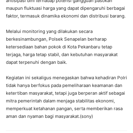
antisipasi dini terhadap potensi gangguan pasokan
maupun fluktuasi harga yang dapat dipengaruhi berbagai
faktor, termasuk dinamika ekonomi dan distribusi barang.
Melalui monitoring yang dilakukan secara
berkesinambungan, Polsek Senapelan berharap
ketersediaan bahan pokok di Kota Pekanbaru tetap
terjaga, harga tetap stabil, dan kebutuhan masyarakat
dapat terpenuhi dengan baik.
Kegiatan ini sekaligus menegaskan bahwa kehadiran Polri
tidak hanya berfokus pada pemeliharaan keamanan dan
ketertiban masyarakat, tetapi juga berperan aktif sebagai
mitra pemerintah dalam menjaga stabilitas ekonomi,
memperkuat ketahanan pangan, serta memberikan rasa
aman dan nyaman bagi masyarakat.(sony)