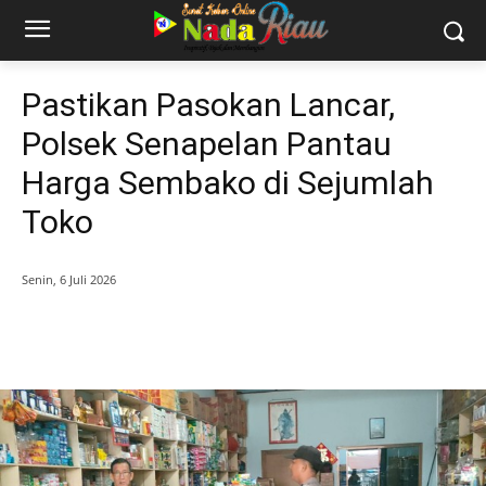
Pastikan Pasokan Lancar,
Polsek Senapelan Pantau
Harga Sembako di Sejumlah
Toko
Senin, 6 Juli 2026