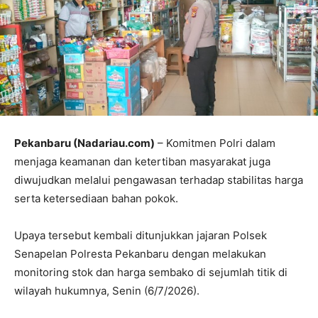
Pekanbaru (Nadariau.com)
– Komitmen Polri dalam
menjaga keamanan dan ketertiban masyarakat juga
diwujudkan melalui pengawasan terhadap stabilitas harga
serta ketersediaan bahan pokok.
Upaya tersebut kembali ditunjukkan jajaran Polsek
Senapelan Polresta Pekanbaru dengan melakukan
monitoring stok dan harga sembako di sejumlah titik di
wilayah hukumnya, Senin (6/7/2026).