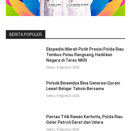
BERITA POPULER
Ekspedisi Merah Putih Presisi Polda Riau
Tembus Pulau Rangsang, Hadirkan
Negara di Teras NKRI
Sabtu, 8 Agustus 2026
Polsek Binawidya Bina Generasi Qurani
Lewat Belajar Tahsin Bersama
Sabtu, 8 Agustus 2026
Pantau Titik Rawan Karhutla, Polda Riau
Gelar Patroli Darat dan Udara
Sabtu, 8 Agustus 2026