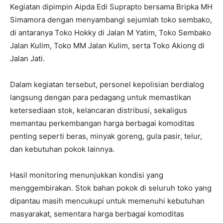
Kegiatan dipimpin Aipda Edi Suprapto bersama Bripka MH
Simamora dengan menyambangi sejumlah toko sembako,
di antaranya Toko Hokky di Jalan M Yatim, Toko Sembako
Jalan Kulim, Toko MM Jalan Kulim, serta Toko Akiong di
Jalan Jati.
Dalam kegiatan tersebut, personel kepolisian berdialog
langsung dengan para pedagang untuk memastikan
ketersediaan stok, kelancaran distribusi, sekaligus
memantau perkembangan harga berbagai komoditas
penting seperti beras, minyak goreng, gula pasir, telur,
dan kebutuhan pokok lainnya.
Hasil monitoring menunjukkan kondisi yang
menggembirakan. Stok bahan pokok di seluruh toko yang
dipantau masih mencukupi untuk memenuhi kebutuhan
masyarakat, sementara harga berbagai komoditas