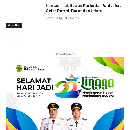
Pantau Titik Rawan Karhutla, Polda Riau
Gelar Patroli Darat dan Udara
Sabtu, 8 Agustus 2026
Headline
- Advertisment -