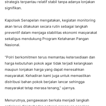
strategis terpantau relatif stabil tanpa adanya lonjakan
signifikan.
Kapolsek Senapelan mengatakan, kegiatan monitoring
akan terus dilakukan secara rutin sebagai langkah
preventif dalam menjaga stabilitas ekonomi masyarakat
sekaligus mendukung Program Ketahanan Pangan
Nasional.
“Polri berkomitmen terus memantau ketersediaan dan
harga kebutuhan pokok agar tidak terjadi kelangkaan
maupun lonjakan harga yang dapat meresahkan
masyarakat. Kehadiran kami juga untuk memastikan
distribusi bahan pokok berjalan lancar sehingga
masyarakat tetap merasa tenang,” ujarnya.
Menurutnya, pengawasan berkala menjadi langkah