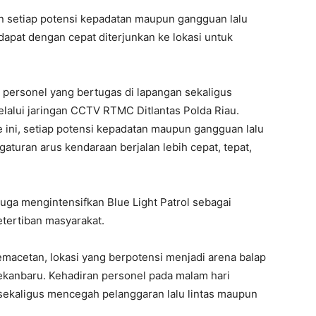
 setiap potensi kepadatan maupun gangguan lalu
dapat dengan cepat diterjunkan ke lokasi untuk
 personel yang bertugas di lapangan sekaligus
lalui jaringan CCTV RTMC Ditlantas Polda Riau.
 ini, setiap potensi kepadatan maupun gangguan lalu
aturan arus kendaraan berjalan lebih cepat, tepat,
juga mengintensifkan Blue Light Patrol sebagai
tertiban masyarakat.
 kemacetan, lokasi yang berpotensi menjadi arena balap
a Pekanbaru. Kehadiran personel pada malam hari
ekaligus mencegah pelanggaran lalu lintas maupun