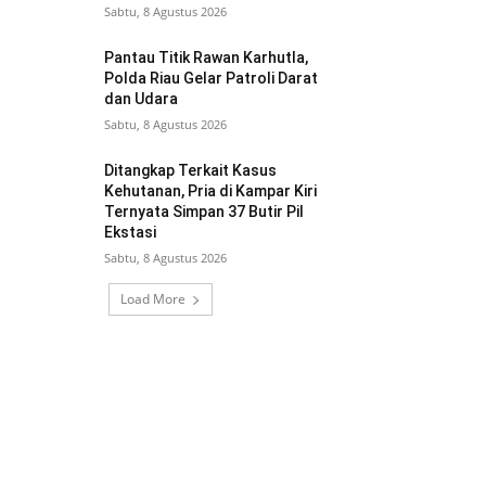
Sabtu, 8 Agustus 2026
Pantau Titik Rawan Karhutla,
Polda Riau Gelar Patroli Darat
dan Udara
Sabtu, 8 Agustus 2026
Ditangkap Terkait Kasus
Kehutanan, Pria di Kampar Kiri
Ternyata Simpan 37 Butir Pil
Ekstasi
Sabtu, 8 Agustus 2026
Load More