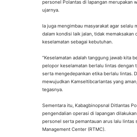
personel Polantas di lapangan merupakan w
ujarnya.
Ia juga mengimbau masyarakat agar selalu 
dalam kondisi laik jalan, tidak memaksakan 
keselamatan sebagai kebutuhan.
“Keselamatan adalah tanggung jawab kita 
pelopor keselamatan berlalu lintas dengan 
serta mengedepankan etika berlalu lintas.
mewujudkan Kamseltibcarlantas yang aman, 
tegasnya.
Sementara itu, Kabagbinopsnal Ditlantas P
pengendalian operasi di lapangan dilakukan
personel serta pemantauan arus lalu lintas 
Management Center (RTMC).