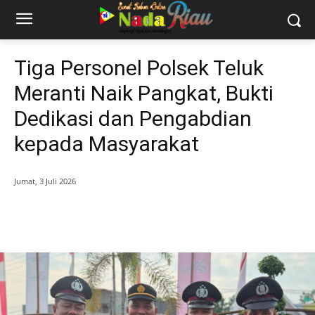
Tiga Personel Polsek Teluk
Meranti Naik Pangkat, Bukti
Dedikasi dan Pengabdian
kepada Masyarakat
Jumat, 3 Juli 2026