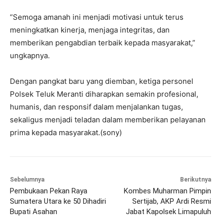
“Semoga amanah ini menjadi motivasi untuk terus
meningkatkan kinerja, menjaga integritas, dan
memberikan pengabdian terbaik kepada masyarakat,”
ungkapnya.
Dengan pangkat baru yang diemban, ketiga personel
Polsek Teluk Meranti diharapkan semakin profesional,
humanis, dan responsif dalam menjalankan tugas,
sekaligus menjadi teladan dalam memberikan pelayanan
prima kepada masyarakat.(sony)
Sebelumnya
Berikutnya
Pembukaan Pekan Raya
Kombes Muharman Pimpin
Sumatera Utara ke 50 Dihadiri
Sertijab, AKP Ardi Resmi
Bupati Asahan
Jabat Kapolsek Limapuluh