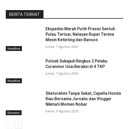
BERITA TERKAIT
Ekspedisi Merah Putih Presisi Sentuh
Pulau Terluar, Nelayan Rupat Terima
Mesin Ketinting dan Bansos
Jumat, 7 Agustus 2026
Headline
Polsek Sukajadi Ringkus 2 Pelaku
Curanmor Usai Beraksi di 4 TKP
Jumat, 7 Agustus 2026
Headline
Silaturahmi Tanpa Sekat, Capella Honda
Riau Bersama Jurnalis dan Vlogger
Nikmati Momen Nobar
Kamis, 6 Agustus 2026
Ekonomi