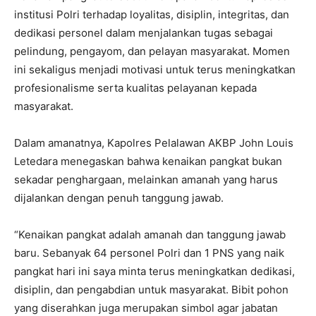
institusi Polri terhadap loyalitas, disiplin, integritas, dan
dedikasi personel dalam menjalankan tugas sebagai
pelindung, pengayom, dan pelayan masyarakat. Momen
ini sekaligus menjadi motivasi untuk terus meningkatkan
profesionalisme serta kualitas pelayanan kepada
masyarakat.
Dalam amanatnya, Kapolres Pelalawan AKBP John Louis
Letedara menegaskan bahwa kenaikan pangkat bukan
sekadar penghargaan, melainkan amanah yang harus
dijalankan dengan penuh tanggung jawab.
“Kenaikan pangkat adalah amanah dan tanggung jawab
baru. Sebanyak 64 personel Polri dan 1 PNS yang naik
pangkat hari ini saya minta terus meningkatkan dedikasi,
disiplin, dan pengabdian untuk masyarakat. Bibit pohon
yang diserahkan juga merupakan simbol agar jabatan