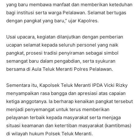
yang baru membawa manfaat dan memberikan keteduhan
bagi institusi serta warga Pelalawan. Selamat bertugas
dengan pangkat yang baru,” ujar Kapolres.
Usai upacara, kegiatan dilanjutkan dengan pemberian
ucapan selamat kepada seluruh personel yang naik
pangkat, prosesi tradisi penyiraman sebagai simbol
semangat baru dalam pengabdian, serta syukuran
bersama di Aula Teluk Meranti Polres Pelalawan.
Sementara itu, Kapolsek Teluk Meranti IPDA Vicki Rizky
menyampaikan rasa bangga dan apresiasi atas capaian
ketiga anggotanya. Ia berharap kenaikan pangkat tersebut
menjadi penyemangat untuk terus memberikan
pelayanan terbaik kepada masyarakat serta menjaga
situasi keamanan dan ketertiban masyarakat (kamtibmas)
di wilayah hukum Polsek Teluk Meranti.