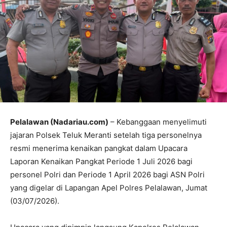
Pe
lalawan (Nadariau.com)
– Kebanggaan menyelimuti
jajaran Polsek Teluk Meranti setelah tiga personelnya
resmi menerima kenaikan pangkat dalam Upacara
Laporan Kenaikan Pangkat Periode 1 Juli 2026 bagi
personel Polri dan Periode 1 April 2026 bagi ASN Polri
yang digelar di Lapangan Apel Polres Pelalawan, Jumat
(03/07/2026).