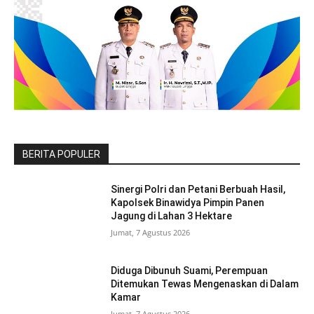
BERITA POPULER
Sinergi Polri dan Petani Berbuah Hasil,
Kapolsek Binawidya Pimpin Panen
Jagung di Lahan 3 Hektare
Jumat, 7 Agustus 2026
Diduga Dibunuh Suami, Perempuan
Ditemukan Tewas Mengenaskan di Dalam
Kamar
Jumat, 7 Agustus 2026