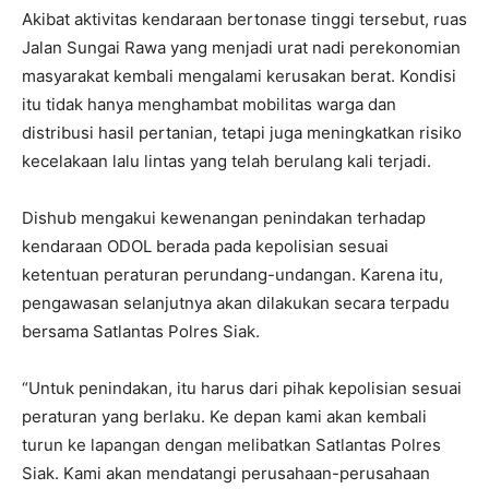
Akibat aktivitas kendaraan bertonase tinggi tersebut, ruas
Jalan Sungai Rawa yang menjadi urat nadi perekonomian
masyarakat kembali mengalami kerusakan berat. Kondisi
itu tidak hanya menghambat mobilitas warga dan
distribusi hasil pertanian, tetapi juga meningkatkan risiko
kecelakaan lalu lintas yang telah berulang kali terjadi.
Dishub mengakui kewenangan penindakan terhadap
kendaraan ODOL berada pada kepolisian sesuai
ketentuan peraturan perundang-undangan. Karena itu,
pengawasan selanjutnya akan dilakukan secara terpadu
bersama Satlantas Polres Siak.
“Untuk penindakan, itu harus dari pihak kepolisian sesuai
peraturan yang berlaku. Ke depan kami akan kembali
turun ke lapangan dengan melibatkan Satlantas Polres
Siak. Kami akan mendatangi perusahaan-perusahaan