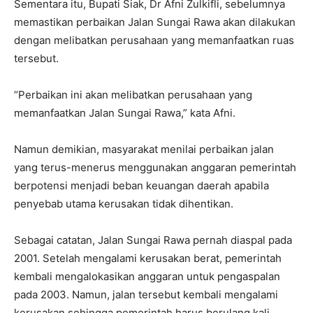
Sementara itu, Bupati Siak, Dr Afni Zulkifli, sebelumnya
memastikan perbaikan Jalan Sungai Rawa akan dilakukan
dengan melibatkan perusahaan yang memanfaatkan ruas
tersebut.
“Perbaikan ini akan melibatkan perusahaan yang
memanfaatkan Jalan Sungai Rawa,” kata Afni.
Namun demikian, masyarakat menilai perbaikan jalan
yang terus-menerus menggunakan anggaran pemerintah
berpotensi menjadi beban keuangan daerah apabila
penyebab utama kerusakan tidak dihentikan.
Sebagai catatan, Jalan Sungai Rawa pernah diaspal pada
2001. Setelah mengalami kerusakan berat, pemerintah
kembali mengalokasikan anggaran untuk pengaspalan
pada 2003. Namun, jalan tersebut kembali mengalami
kerusakan sehingga pemerintah harus berulang kali