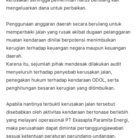
mengeluarkan dana untuk perbaikan.
Penggunaan anggaran daerah secara berulang untuk
memperbaiki jalan yang rusak akibat dugaan pelanggaran
muatan kendaraan dinilai berpotensi menimbulkan
kerugian terhadap keuangan negara maupun keuangan
daerah.
Karena itu, sejumlah pihak mendesak dilakukan audit
menyeluruh terhadap penyebab kerusakan jalan,
penegakan hukum terhadap kendaraan ODOL, serta
penghitungan besaran kerugian yang ditimbulkan.
Apabila nantinya terbukti kerusakan jalan tersebut
disebabkan oleh aktivitas kendaraan bertonase berlebih
yang melayani operasional PT Ekasapta Paramita Energi,
maka perusahaan dapat dimintai pertanggungjawaban
sesuai ketentuan peraturan perundang-undangan,