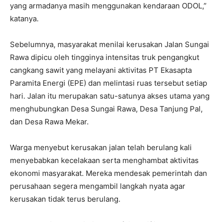
yang armadanya masih menggunakan kendaraan ODOL,”
katanya.
Sebelumnya, masyarakat menilai kerusakan Jalan Sungai
Rawa dipicu oleh tingginya intensitas truk pengangkut
cangkang sawit yang melayani aktivitas PT Ekasapta
Paramita Energi (EPE) dan melintasi ruas tersebut setiap
hari. Jalan itu merupakan satu-satunya akses utama yang
menghubungkan Desa Sungai Rawa, Desa Tanjung Pal,
dan Desa Rawa Mekar.
Warga menyebut kerusakan jalan telah berulang kali
menyebabkan kecelakaan serta menghambat aktivitas
ekonomi masyarakat. Mereka mendesak pemerintah dan
perusahaan segera mengambil langkah nyata agar
kerusakan tidak terus berulang.