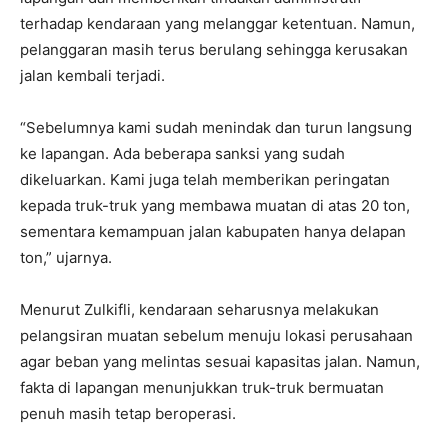
terhadap kendaraan yang melanggar ketentuan. Namun,
pelanggaran masih terus berulang sehingga kerusakan
jalan kembali terjadi.
“Sebelumnya kami sudah menindak dan turun langsung
ke lapangan. Ada beberapa sanksi yang sudah
dikeluarkan. Kami juga telah memberikan peringatan
kepada truk-truk yang membawa muatan di atas 20 ton,
sementara kemampuan jalan kabupaten hanya delapan
ton,” ujarnya.
Menurut Zulkifli, kendaraan seharusnya melakukan
pelangsiran muatan sebelum menuju lokasi perusahaan
agar beban yang melintas sesuai kapasitas jalan. Namun,
fakta di lapangan menunjukkan truk-truk bermuatan
penuh masih tetap beroperasi.