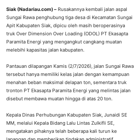
Siak (Nadariau.com) –
Rusakannya kembali jalan aspal
Sungai Rawa penghubung tiga desa di Kecamatan Sungai
Apit Kabupaten Siak, dipicu oleh masih beroperasinya
truk Over Dimension Over Loading (ODOL) PT Ekasapta
Paramita Energi yang mengangkut cangkang muatan
melebihi kapasitas jalan kabupaten.
Pantauan dilapangan Kamis (2/7/2026), jalan Sungai Rawa
tersebut hanya memiliki kelas jalan dengan kemampuan
menahan beban maksimal delapan ton, sementara truk
tronton PT Ekasapta Paramita Energi yang melintas jalan
disebut membawa muatan hingga di atas 20 ton.
Kepala Dinas Perhubungan Kabupaten Siak, Junaidi SE
MM, melalui Kepala Bidang Lalu Lintas Zulkifli SE,
mengatakan pihaknya telah beberapa kali turun ke
lapangan dan memberikan tindakan administratif