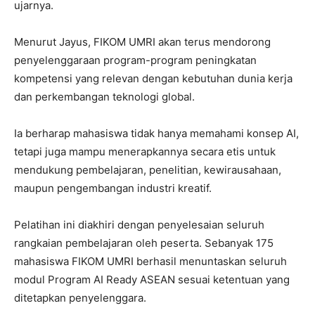
ujarnya.
Menurut Jayus, FIKOM UMRI akan terus mendorong
penyelenggaraan program-program peningkatan
kompetensi yang relevan dengan kebutuhan dunia kerja
dan perkembangan teknologi global.
Ia berharap mahasiswa tidak hanya memahami konsep AI,
tetapi juga mampu menerapkannya secara etis untuk
mendukung pembelajaran, penelitian, kewirausahaan,
maupun pengembangan industri kreatif.
Pelatihan ini diakhiri dengan penyelesaian seluruh
rangkaian pembelajaran oleh peserta. Sebanyak 175
mahasiswa FIKOM UMRI berhasil menuntaskan seluruh
modul Program AI Ready ASEAN sesuai ketentuan yang
ditetapkan penyelenggara.