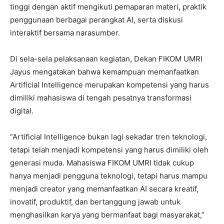
tinggi dengan aktif mengikuti pemaparan materi, praktik
penggunaan berbagai perangkat AI, serta diskusi
interaktif bersama narasumber.
Di sela-sela pelaksanaan kegiatan, Dekan FIKOM UMRI
Jayus mengatakan bahwa kemampuan memanfaatkan
Artificial Intelligence merupakan kompetensi yang harus
dimiliki mahasiswa di tengah pesatnya transformasi
digital.
“Artificial Intelligence bukan lagi sekadar tren teknologi,
tetapi telah menjadi kompetensi yang harus dimiliki oleh
generasi muda. Mahasiswa FIKOM UMRI tidak cukup
hanya menjadi pengguna teknologi, tetapi harus mampu
menjadi creator yang memanfaatkan AI secara kreatif,
inovatif, produktif, dan bertanggung jawab untuk
menghasilkan karya yang bermanfaat bagi masyarakat,”