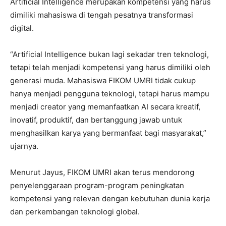
Artificial Intelligence merupakan kompetensi yang harus
dimiliki mahasiswa di tengah pesatnya transformasi
digital.
“Artificial Intelligence bukan lagi sekadar tren teknologi,
tetapi telah menjadi kompetensi yang harus dimiliki oleh
generasi muda. Mahasiswa FIKOM UMRI tidak cukup
hanya menjadi pengguna teknologi, tetapi harus mampu
menjadi creator yang memanfaatkan AI secara kreatif,
inovatif, produktif, dan bertanggung jawab untuk
menghasilkan karya yang bermanfaat bagi masyarakat,”
ujarnya.
Menurut Jayus, FIKOM UMRI akan terus mendorong
penyelenggaraan program-program peningkatan
kompetensi yang relevan dengan kebutuhan dunia kerja
dan perkembangan teknologi global.