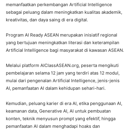
memanfaatkan perkembangan Artificial Intelligence
sebagai peluang dalam meningkatkan kualitas akademik,
kreativitas, dan daya saing di era digital.
Program AI Ready ASEAN merupakan inisiatif regional
yang bertujuan meningkatkan literasi dan keterampilan
Artificial Intelligence bagi masyarakat di kawasan ASEAN.
Melalui platform AIClassASEAN.org, peserta mengikuti
pembelajaran selama 12 jam yang terdiri atas 12 modul,
mulai dari pengenalan Artificial Intelligence, jenis-jenis
AI, pemanfaatan AI dalam kehidupan sehari-hari.
Kemudian, peluang karier di era AI, etika penggunaan AI,
keamanan data, Generative AI, AI untuk pembuatan
konten, teknik menyusun prompt yang efektif, hingga
pemanfaatan AI dalam menghadapi hoaks dan