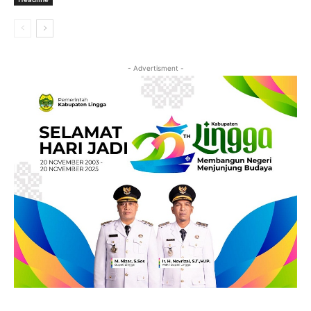
- Advertisment -