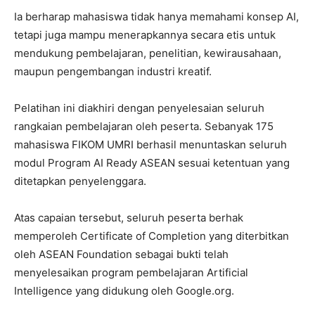
Ia berharap mahasiswa tidak hanya memahami konsep AI,
tetapi juga mampu menerapkannya secara etis untuk
mendukung pembelajaran, penelitian, kewirausahaan,
maupun pengembangan industri kreatif.
Pelatihan ini diakhiri dengan penyelesaian seluruh
rangkaian pembelajaran oleh peserta. Sebanyak 175
mahasiswa FIKOM UMRI berhasil menuntaskan seluruh
modul Program AI Ready ASEAN sesuai ketentuan yang
ditetapkan penyelenggara.
Atas capaian tersebut, seluruh peserta berhak
memperoleh Certificate of Completion yang diterbitkan
oleh ASEAN Foundation sebagai bukti telah
menyelesaikan program pembelajaran Artificial
Intelligence yang didukung oleh Google.org.