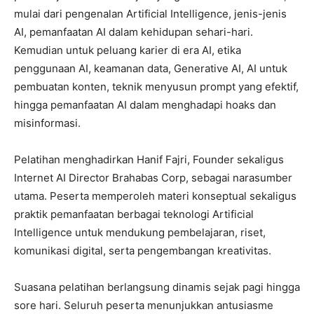
mulai dari pengenalan Artificial Intelligence, jenis-jenis
AI, pemanfaatan AI dalam kehidupan sehari-hari.
Kemudian untuk peluang karier di era AI, etika
penggunaan AI, keamanan data, Generative AI, AI untuk
pembuatan konten, teknik menyusun prompt yang efektif,
hingga pemanfaatan AI dalam menghadapi hoaks dan
misinformasi.
Pelatihan menghadirkan Hanif Fajri, Founder sekaligus
Internet AI Director Brahabas Corp, sebagai narasumber
utama. Peserta memperoleh materi konseptual sekaligus
praktik pemanfaatan berbagai teknologi Artificial
Intelligence untuk mendukung pembelajaran, riset,
komunikasi digital, serta pengembangan kreativitas.
Suasana pelatihan berlangsung dinamis sejak pagi hingga
sore hari. Seluruh peserta menunjukkan antusiasme