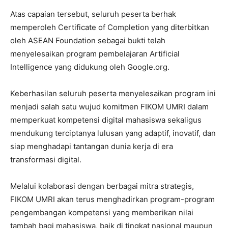
Atas capaian tersebut, seluruh peserta berhak
memperoleh Certificate of Completion yang diterbitkan
oleh ASEAN Foundation sebagai bukti telah
menyelesaikan program pembelajaran Artificial
Intelligence yang didukung oleh Google.org.
Keberhasilan seluruh peserta menyelesaikan program ini
menjadi salah satu wujud komitmen FIKOM UMRI dalam
memperkuat kompetensi digital mahasiswa sekaligus
mendukung terciptanya lulusan yang adaptif, inovatif, dan
siap menghadapi tantangan dunia kerja di era
transformasi digital.
Melalui kolaborasi dengan berbagai mitra strategis,
FIKOM UMRI akan terus menghadirkan program-program
pengembangan kompetensi yang memberikan nilai
tambah bagi mahasiswa, baik di tingkat nasional maupun