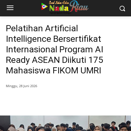
Pelatihan Artificial
Intelligence Bersertifikat
Internasional Program AI
Ready ASEAN Diikuti 175
Mahasiswa FIKOM UMRI
Minggu, 28 Juni 2026