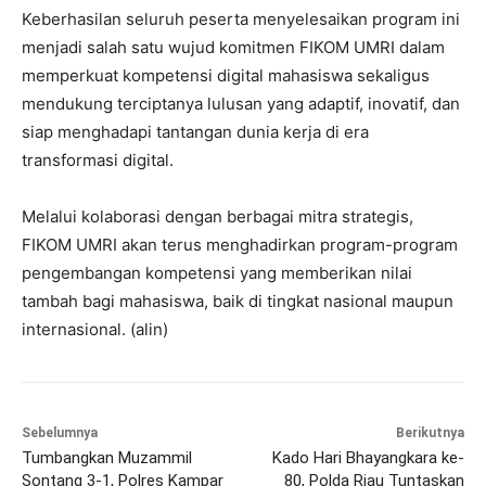
Keberhasilan seluruh peserta menyelesaikan program ini
menjadi salah satu wujud komitmen FIKOM UMRI dalam
memperkuat kompetensi digital mahasiswa sekaligus
mendukung terciptanya lulusan yang adaptif, inovatif, dan
siap menghadapi tantangan dunia kerja di era
transformasi digital.
Melalui kolaborasi dengan berbagai mitra strategis,
FIKOM UMRI akan terus menghadirkan program-program
pengembangan kompetensi yang memberikan nilai
tambah bagi mahasiswa, baik di tingkat nasional maupun
internasional. (alin)
Sebelumnya
Berikutnya
Tumbangkan Muzammil
Kado Hari Bhayangkara ke-
Sontang 3-1, Polres Kampar
80, Polda Riau Tuntaskan