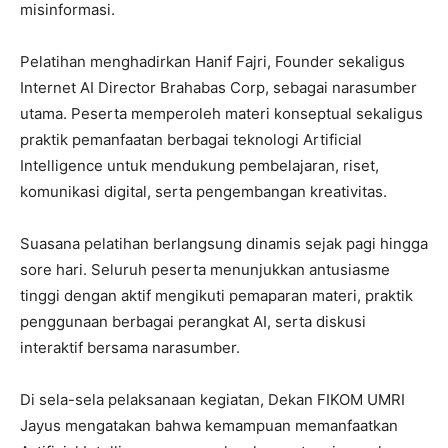
misinformasi.
Pelatihan menghadirkan Hanif Fajri, Founder sekaligus
Internet AI Director Brahabas Corp, sebagai narasumber
utama. Peserta memperoleh materi konseptual sekaligus
praktik pemanfaatan berbagai teknologi Artificial
Intelligence untuk mendukung pembelajaran, riset,
komunikasi digital, serta pengembangan kreativitas.
Suasana pelatihan berlangsung dinamis sejak pagi hingga
sore hari. Seluruh peserta menunjukkan antusiasme
tinggi dengan aktif mengikuti pemaparan materi, praktik
penggunaan berbagai perangkat AI, serta diskusi
interaktif bersama narasumber.
Di sela-sela pelaksanaan kegiatan, Dekan FIKOM UMRI
Jayus mengatakan bahwa kemampuan memanfaatkan