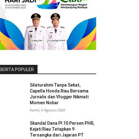
BERITA POPULER
Silaturahmi Tanpa Sekat,
Capella Honda Riau Bersama
Jurnalis dan Vlogger Nikmati
Momen Nobar
Kamis, 6 Agustus 2026
Skandal Dana PI 10 Persen PHR,
Kejati Riau Tetapkan 9
Tersangka dari Jajaran PT