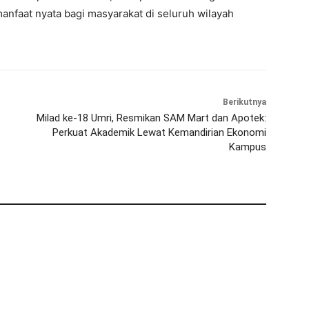
anfaat nyata bagi masyarakat di seluruh wilayah
Berikutnya
Milad ke-18 Umri, Resmikan SAM Mart dan Apotek:
Perkuat Akademik Lewat Kemandirian Ekonomi
Kampus