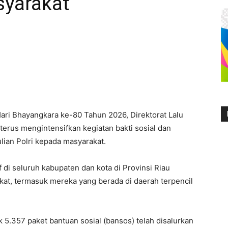
syarakat
ri Bhayangkara ke-80 Tahun 2026, Direktorat Lalu
 terus mengintensifkan kegiatan bakti sosial dan
lian Polri kepada masyarakat.
 di seluruh kabupaten dan kota di Provinsi Riau
at, termasuk mereka yang berada di daerah terpencil
 5.357 paket bantuan sosial (bansos) telah disalurkan