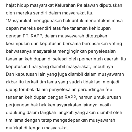
hajat hidup masyarakat Kelurahan Pelalawan diputuskan
oleh mereka sendiri dalam masyarakat itu.
“Masyarakat menggunakan hak untuk menentukan masa
depan mereka sendiri atas fee tanaman kehidupan
dengan PT. RAPP, dalam musyawarah ditetapkan
kesimpulan dan keputusan bersama berdasarkan voting
bahwasanya masyarakat menginginkan penyelesaian
tanaman kehidupan di selesai oleh pemerintah daerah. Itu
keputusan final yang diambil masyarakat,”imbuhnya
Dan keputusan lain yang juga diambil dalam musyawarah
akbar itu terkait tim lama yang sudah tidak lagi menjadi
ujung tombak dalam penyelesaian perundingan fee
tanaman kehidupan dengan RAPP, namun untuk urusan
perjuangan hak hak kemasyarakatan lainnya masih
didukung dalam langkah langkah yang akan diambil oleh
tim lama dengan tetap mengedepankan musyawarah
mufakat di tengah masyarakat.