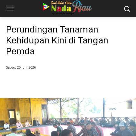
Perundingan Tanaman
Kehidupan Kini di Tangan
Pemda
Sabtu, 20 Juni 2026