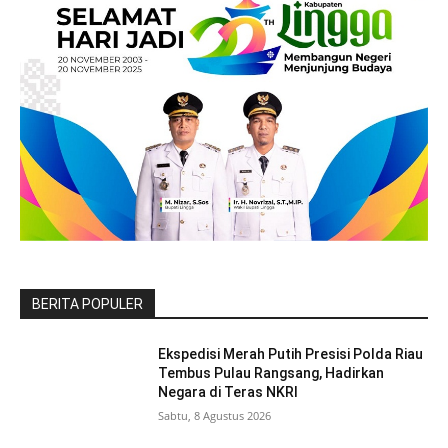
BERITA POPULER
Ekspedisi Merah Putih Presisi Polda Riau
Tembus Pulau Rangsang, Hadirkan
Negara di Teras NKRI
Sabtu, 8 Agustus 2026