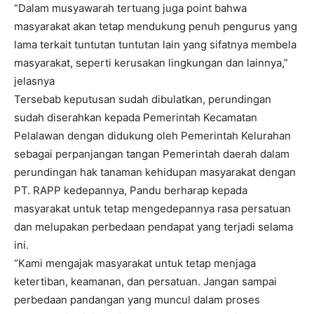
“Dalam musyawarah tertuang juga point bahwa
masyarakat akan tetap mendukung penuh pengurus yang
lama terkait tuntutan tuntutan lain yang sifatnya membela
masyarakat, seperti kerusakan lingkungan dan lainnya,”
jelasnya
Tersebab keputusan sudah dibulatkan, perundingan
sudah diserahkan kepada Pemerintah Kecamatan
Pelalawan dengan didukung oleh Pemerintah Kelurahan
sebagai perpanjangan tangan Pemerintah daerah dalam
perundingan hak tanaman kehidupan masyarakat dengan
PT. RAPP kedepannya, Pandu berharap kepada
masyarakat untuk tetap mengedepannya rasa persatuan
dan melupakan perbedaan pendapat yang terjadi selama
ini.
“Kami mengajak masyarakat untuk tetap menjaga
ketertiban, keamanan, dan persatuan. Jangan sampai
perbedaan pandangan yang muncul dalam proses