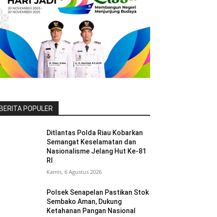
BERITA POPULER
Ditlantas Polda Riau Kobarkan
Semangat Keselamatan dan
Nasionalisme Jelang Hut Ke-81
RI
Kamis, 6 Agustus 2026
Polsek Senapelan Pastikan Stok
Sembako Aman, Dukung
Ketahanan Pangan Nasional