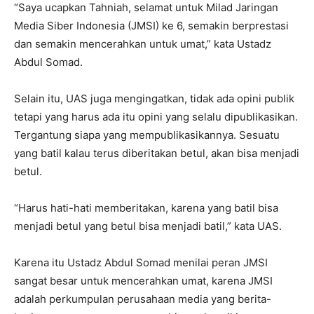
“Saya ucapkan Tahniah, selamat untuk Milad Jaringan
Media Siber Indonesia (JMSI) ke 6, semakin berprestasi
dan semakin mencerahkan untuk umat,” kata Ustadz
Abdul Somad.
Selain itu, UAS juga mengingatkan, tidak ada opini publik
tetapi yang harus ada itu opini yang selalu dipublikasikan.
Tergantung siapa yang mempublikasikannya. Sesuatu
yang batil kalau terus diberitakan betul, akan bisa menjadi
betul.
“Harus hati-hati memberitakan, karena yang batil bisa
menjadi betul yang betul bisa menjadi batil,” kata UAS.
Karena itu Ustadz Abdul Somad menilai peran JMSI
sangat besar untuk mencerahkan umat, karena JMSI
adalah perkumpulan perusahaan media yang berita-