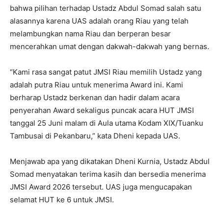
bahwa pilihan terhadap Ustadz Abdul Somad salah satu
alasannya karena UAS adalah orang Riau yang telah
melambungkan nama Riau dan berperan besar
mencerahkan umat dengan dakwah-dakwah yang bernas.
“Kami rasa sangat patut JMSI Riau memilih Ustadz yang
adalah putra Riau untuk menerima Award ini. Kami
berharap Ustadz berkenan dan hadir dalam acara
penyerahan Award sekaligus puncak acara HUT JMSI
tanggal 25 Juni malam di Aula utama Kodam XIX/Tuanku
Tambusai di Pekanbaru,” kata Dheni kepada UAS.
Menjawab apa yang dikatakan Dheni Kurnia, Ustadz Abdul
Somad menyatakan terima kasih dan bersedia menerima
JMSI Award 2026 tersebut. UAS juga mengucapakan
selamat HUT ke 6 untuk JMSI.