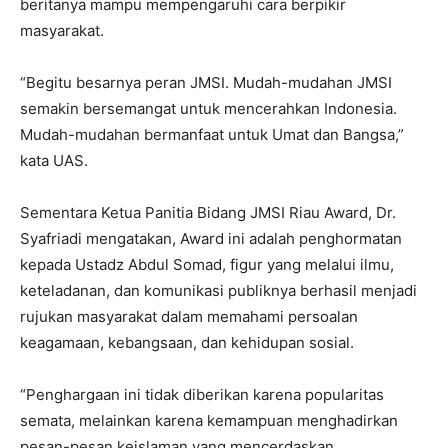
beritanya mampu mempengaruhi cara berpikir
masyarakat.
“Begitu besarnya peran JMSI. Mudah-mudahan JMSI
semakin bersemangat untuk mencerahkan Indonesia.
Mudah-mudahan bermanfaat untuk Umat dan Bangsa,”
kata UAS.
Sementara Ketua Panitia Bidang JMSI Riau Award, Dr.
Syafriadi mengatakan, Award ini adalah penghormatan
kepada Ustadz Abdul Somad, figur yang melalui ilmu,
keteladanan, dan komunikasi publiknya berhasil menjadi
rujukan masyarakat dalam memahami persoalan
keagamaan, kebangsaan, dan kehidupan sosial.
“Penghargaan ini tidak diberikan karena popularitas
semata, melainkan karena kemampuan menghadirkan
pesan-pesan keislaman yang mencerdaskan,