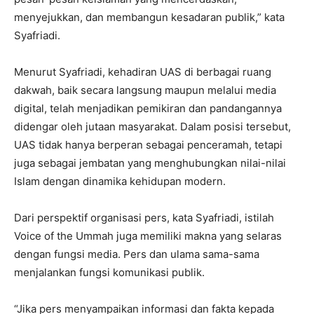
menyejukkan, dan membangun kesadaran publik,” kata
Syafriadi.
Menurut Syafriadi, kehadiran UAS di berbagai ruang
dakwah, baik secara langsung maupun melalui media
digital, telah menjadikan pemikiran dan pandangannya
didengar oleh jutaan masyarakat. Dalam posisi tersebut,
UAS tidak hanya berperan sebagai penceramah, tetapi
juga sebagai jembatan yang menghubungkan nilai-nilai
Islam dengan dinamika kehidupan modern.
Dari perspektif organisasi pers, kata Syafriadi, istilah
Voice of the Ummah juga memiliki makna yang selaras
dengan fungsi media. Pers dan ulama sama-sama
menjalankan fungsi komunikasi publik.
“Jika pers menyampaikan informasi dan fakta kepada