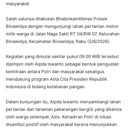
masyarakat.
Salah satunya dilakukan Bhabinkamtibmas Polsek
Binawidya dengan mengunjungi lahan pertanian melon
milik warga di Jalan Naga Sakti RT 04/RW 07, Kelurahan
Binawidya, Kecamatan Binawidya, Rabu (3/6/2026).
Kegiatan yang dimulai sekitar pukul 09.00 WIB tersebut
dipimpin oleh Aipda Iswanto sebagai bentuk penguatan
kemitraan antara Polri dan masyarakat sekaligus
mendukung program Asta Cita Presiden Republik
Indonesia di bidang ketahanan pangan.
Dalam kunjungan itu, Aipda Iswanto menyambangi lahan
pertanian dan tanaman pekarangan bergizi yang dikelola
oleh warga setempat, Azis. Kehadiran Polri di lokasi
disambut positif oleh masyarakat karena menunjukkan