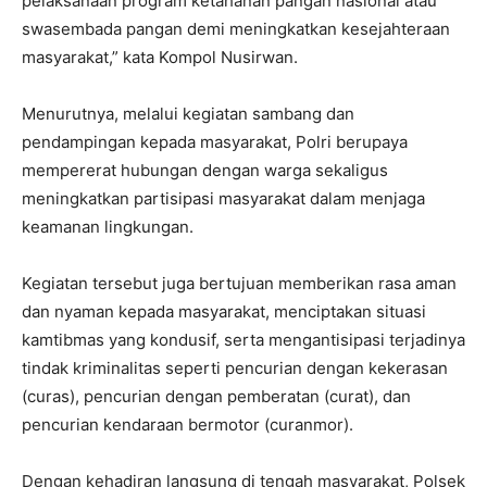
pelaksanaan program ketahanan pangan nasional atau
swasembada pangan demi meningkatkan kesejahteraan
masyarakat,” kata Kompol Nusirwan.
Menurutnya, melalui kegiatan sambang dan
pendampingan kepada masyarakat, Polri berupaya
mempererat hubungan dengan warga sekaligus
meningkatkan partisipasi masyarakat dalam menjaga
keamanan lingkungan.
Kegiatan tersebut juga bertujuan memberikan rasa aman
dan nyaman kepada masyarakat, menciptakan situasi
kamtibmas yang kondusif, serta mengantisipasi terjadinya
tindak kriminalitas seperti pencurian dengan kekerasan
(curas), pencurian dengan pemberatan (curat), dan
pencurian kendaraan bermotor (curanmor).
Dengan kehadiran langsung di tengah masyarakat, Polsek