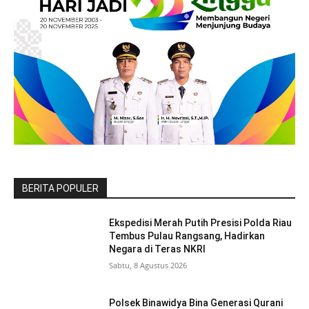
BERITA POPULER
Ekspedisi Merah Putih Presisi Polda Riau
Tembus Pulau Rangsang, Hadirkan
Negara di Teras NKRI
Sabtu, 8 Agustus 2026
Polsek Binawidya Bina Generasi Qurani