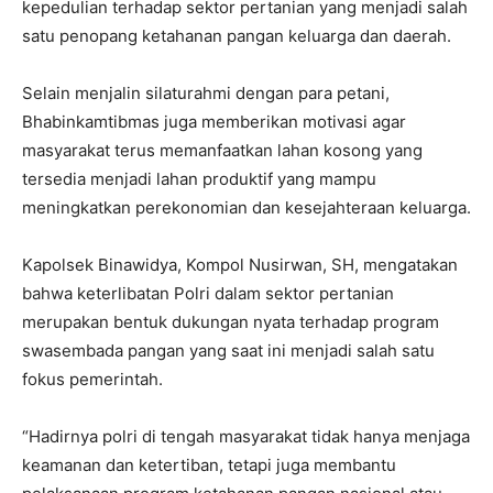
kepedulian terhadap sektor pertanian yang menjadi salah
satu penopang ketahanan pangan keluarga dan daerah.
Selain menjalin silaturahmi dengan para petani,
Bhabinkamtibmas juga memberikan motivasi agar
masyarakat terus memanfaatkan lahan kosong yang
tersedia menjadi lahan produktif yang mampu
meningkatkan perekonomian dan kesejahteraan keluarga.
Kapolsek Binawidya, Kompol Nusirwan, SH, mengatakan
bahwa keterlibatan Polri dalam sektor pertanian
merupakan bentuk dukungan nyata terhadap program
swasembada pangan yang saat ini menjadi salah satu
fokus pemerintah.
“Hadirnya polri di tengah masyarakat tidak hanya menjaga
keamanan dan ketertiban, tetapi juga membantu