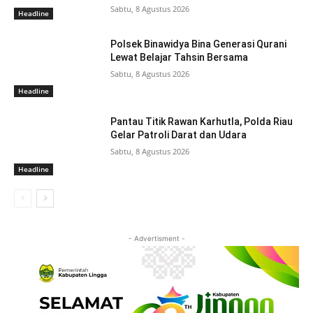
Sabtu, 8 Agustus 2026
Headline
Polsek Binawidya Bina Generasi Qurani
Lewat Belajar Tahsin Bersama
Sabtu, 8 Agustus 2026
Headline
Pantau Titik Rawan Karhutla, Polda Riau
Gelar Patroli Darat dan Udara
Sabtu, 8 Agustus 2026
Headline
- Advertisment -