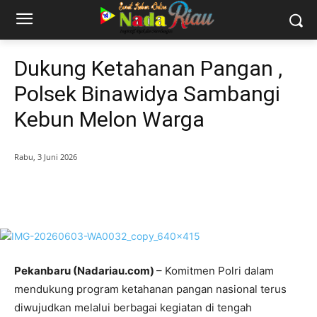
Dukung Ketahanan Pangan ,
Polsek Binawidya Sambangi
Kebun Melon Warga
Rabu, 3 Juni 2026
Pekanbaru (Nadariau.com)
– Komitmen Polri dalam
mendukung program ketahanan pangan nasional terus
diwujudkan melalui berbagai kegiatan di tengah