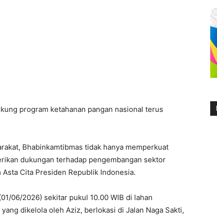
ung program ketahanan pangan nasional terus
yarakat, Bhabinkamtibmas tidak hanya memperkuat
berikan dukungan terhadap pengembangan sektor
 Asta Cita Presiden Republik Indonesia.
01/06/2026) sekitar pukul 10.00 WIB di lahan
ng dikelola oleh Aziz, berlokasi di Jalan Naga Sakti,