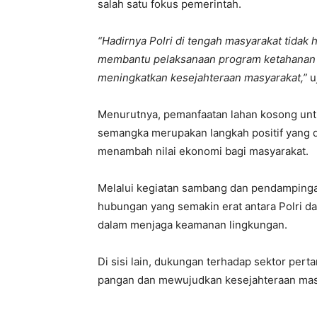
salah satu fokus pemerintah.
“Hadirnya Polri di tengah masyarakat tidak
membantu pelaksanaan program ketahanan
meningkatkan kesejahteraan masyarakat,”
u
Menurutnya, pemanfaatan lahan kosong untu
semangka merupakan langkah positif yang 
menambah nilai ekonomi bagi masyarakat.
Melalui kegiatan sambang dan pendampingan
hubungan yang semakin erat antara Polri 
dalam menjaga keamanan lingkungan.
Di sisi lain, dukungan terhadap sektor pe
pangan dan mewujudkan kesejahteraan masy