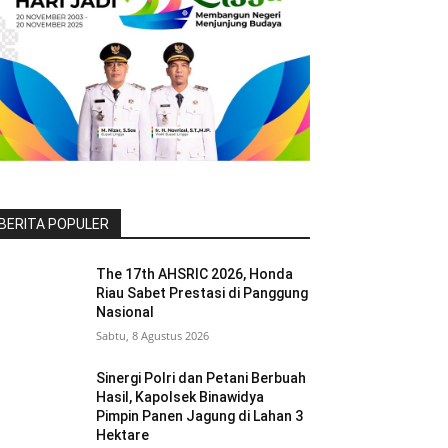
BERITA POPULER
The 17th AHSRIC 2026, Honda
Riau Sabet Prestasi di Panggung
Nasional
Sabtu, 8 Agustus 2026
Sinergi Polri dan Petani Berbuah
Hasil, Kapolsek Binawidya
Pimpin Panen Jagung di Lahan 3
Hektare