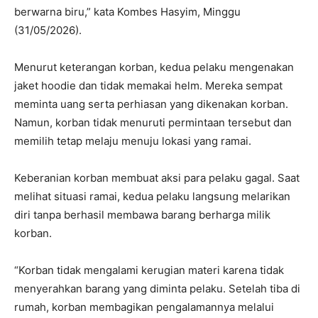
berwarna biru,” kata Kombes Hasyim, Minggu
(31/05/2026).
Menurut keterangan korban, kedua pelaku mengenakan
jaket hoodie dan tidak memakai helm. Mereka sempat
meminta uang serta perhiasan yang dikenakan korban.
Namun, korban tidak menuruti permintaan tersebut dan
memilih tetap melaju menuju lokasi yang ramai.
Keberanian korban membuat aksi para pelaku gagal. Saat
melihat situasi ramai, kedua pelaku langsung melarikan
diri tanpa berhasil membawa barang berharga milik
korban.
“Korban tidak mengalami kerugian materi karena tidak
menyerahkan barang yang diminta pelaku. Setelah tiba di
rumah, korban membagikan pengalamannya melalui