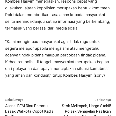
Kombes Hasyim menegaskan, respons cepat yang
dilakukan jajaran kepolisian merupakan bentuk komitmen
Polri dalam memberikan rasa aman kepada masyarakat
serta menindaklanjuti setiap informasi yang berkembang,
termasuk yang berasal dari media sosial.
“Kami mengimbau masyarakat agar tidak ragu untuk
segera melapor apabila mengalami atau mengetahui
adanya tindak pidana maupun percobaan tindak pidana.
Kehadiran polisi di tengah masyarakat merupakan bagian
dari pelayanan dan upaya menciptakan situasi kamtibmas
yang aman dan kondusif,” tutup Kombes Hasyim.(sony)
Sebelumnya
Berikutnya
Aliansi BEM Riau Bersatu
Stok Melimpah, Harga Stabil!
Desak Walikota Copot Kadis
Polsek Senapelan Pastikan