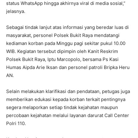
status WhatsApp hingga akhirnya viral di media sosial,”
jelasnya.
Sebagai tindak lanjut atas informasi yang beredar luas di
masyarakat, personel Polsek Bukit Raya mendatangi
kediaman korban pada Minggu pagi sekitar pukul 10.00
WIB. Kegiatan tersebut dipimpin oleh Kanit Reskrim
Polsek Bukit Raya, Iptu Marcopolo, bersama Ps Kasi
Humas Aipda Arie Iksan dan personel patroli Bripka Heru
AN.
Selain melakukan klarifikasi dan pendataan, petugas juga
memberikan edukasi kepada korban terkait pentingnya
segera melaporkan setiap tindak kejahatan maupun
percobaan kejahatan melalui layanan darurat Call Center
Polri 110.