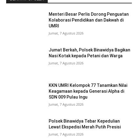
Menteri Besar Perlis Dorong Penguatan
Kolaborasi Pendidikan dan Dakwah di
UMRI
Jumat, 7 Agustus 2026
Jumat Berkah, Polsek Binawidya Bagikan
Nasi Kotak kepada Petani dan Warga
Jumat, 7 Agustus 2026
KKN UMRI Kelompok 77 Tanamkan Nilai
Keagamaan kepada Generasi Alpha di
SDN 009 Pulau Ingu
Jumat, 7 Agustus 2026
Polsek Binawidya Tebar Kepedulian
Lewat Ekspedisi Merah Putih Presisi
Jumat, 7 Agustus 2026